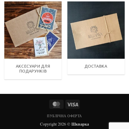
АКСЕСУАРИ ДЛЯ
ДОСТАВКА
ПОДАРУНКІВ
MasterCard
Visa
ПУБЛІЧНА ОФЕРТА
Шкварка
Copyright 2026 ©