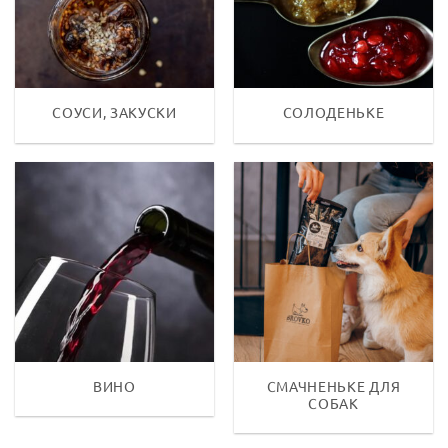
СОУСИ, ЗАКУСКИ
СОЛОДЕНЬКЕ
ВИНО
СМАЧНЕНЬКЕ ДЛЯ
СОБАК