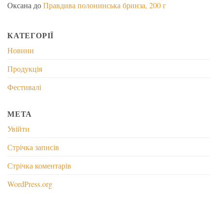
Оксана
до
Правдива полонинська бринза, 200 г
КАТЕГОРІЇ
Новини
Продукція
Фестивалі
МЕТА
Увійти
Стрічка записів
Стрічка коментарів
WordPress.org