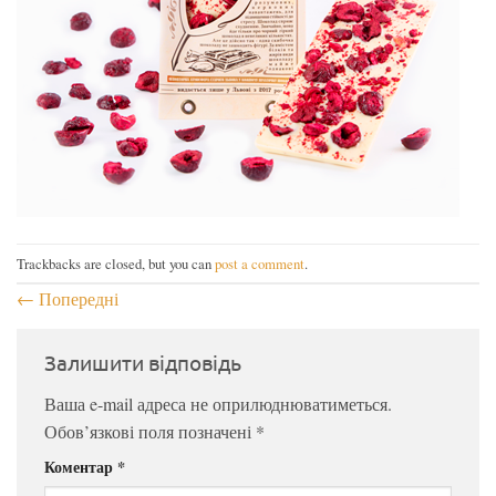
Trackbacks are closed, but you can
post a comment
.
←
Попередні
Залишити відповідь
Ваша e-mail адреса не оприлюднюватиметься.
Обов’язкові поля позначені
*
Коментар
*