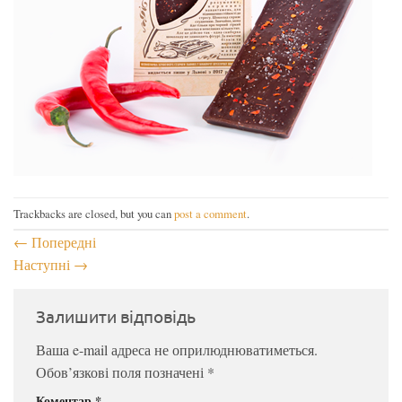
Trackbacks are closed, but you can
post a comment
.
←
Попередні
Наступні
→
Залишити відповідь
Ваша e-mail адреса не оприлюднюватиметься.
Обов’язкові поля позначені
*
Коментар
*