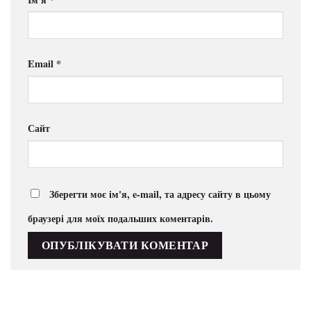
Email
*
Сайт
Зберегти моє ім'я, e-mail, та адресу сайту в цьому
браузері для моїх подальших коментарів.