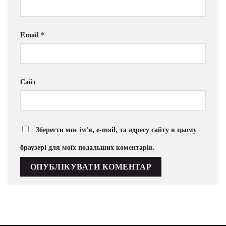
Email
*
Сайт
Зберегти моє ім'я, e-mail, та адресу сайту в цьому
браузері для моїх подальших коментарів.