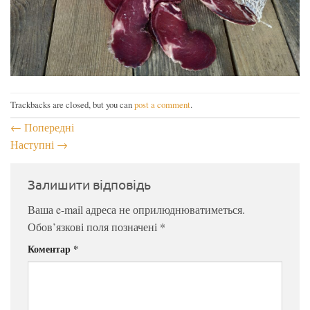
Trackbacks are closed, but you can
post a comment
.
←
Попередні
Наступні
→
Залишити відповідь
Ваша e-mail адреса не оприлюднюватиметься.
Обов’язкові поля позначені
*
Коментар
*