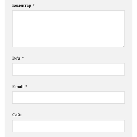
Коментар
*
Ім'я
*
Email
*
Сайт