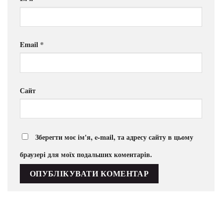
Email
*
Сайт
Зберегти моє ім'я, e-mail, та адресу сайту в цьому
браузері для моїх подальших коментарів.