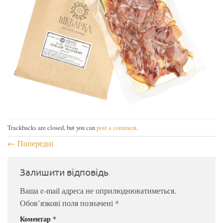
Trackbacks are closed, but you can
post a comment
.
←
Попередні
Залишити відповідь
Ваша e-mail адреса не оприлюднюватиметься.
Обов’язкові поля позначені
*
Коментар
*