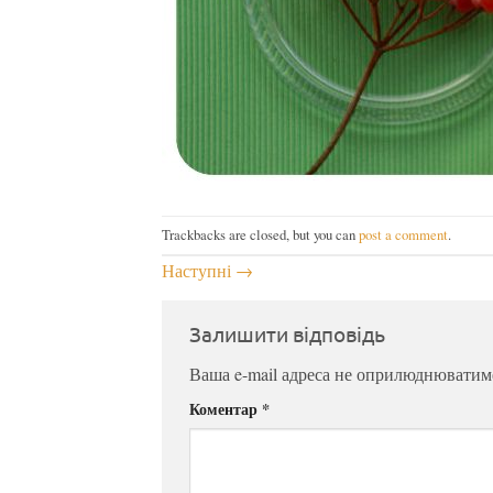
Trackbacks are closed, but you can
post a comment
.
Наступні
→
Залишити відповідь
Ваша e-mail адреса не оприлюднюватим
Коментар
*