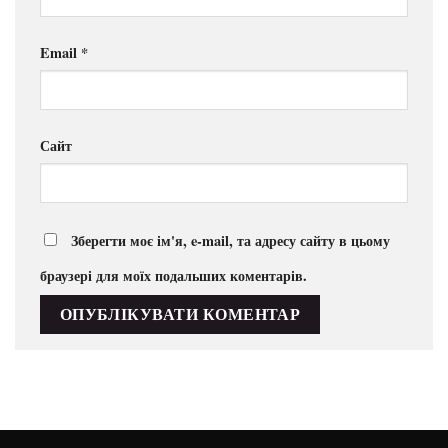
Email
*
Сайт
Зберегти моє ім'я, e-mail, та адресу сайту в цьому
браузері для моїх подальших коментарів.