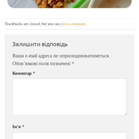
Trackbacks are closed, but you can
post a comment
.
Залишити відповідь
Ваша e-mail адреса не оприлюднюватиметься.
Обов’язкові поля позначені
*
Коментар
*
Ім'я
*