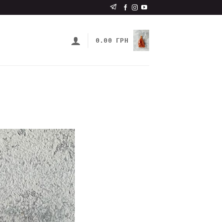
0.00
ГРН