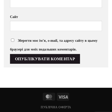
Сайт
Зберегти моє ім'я, e-mail, та адресу сайту в цьому
браузері для моїх подальших коментарів.
MasterCard
Visa
ПУБЛІЧНА ОФЕРТА