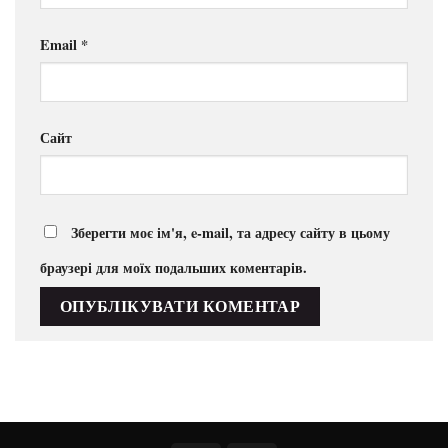
Email
*
Сайт
Зберегти моє ім'я, e-mail, та адресу сайту в цьому
браузері для моїх подальших коментарів.