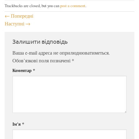
Trackbacks are closed, but you can
post a comment
.
←
Попередні
Наступні
→
Залишити відповідь
Ваша e-mail адреса не оприлюднюватиметься.
Обов’язкові поля позначені
*
Коментар
*
Ім'я
*