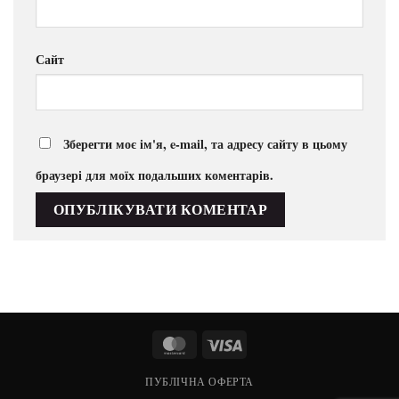
Сайт
Зберегти моє ім'я, e-mail, та адресу сайту в цьому
браузері для моїх подальших коментарів.
MasterCard
Visa
ПУБЛІЧНА ОФЕРТА