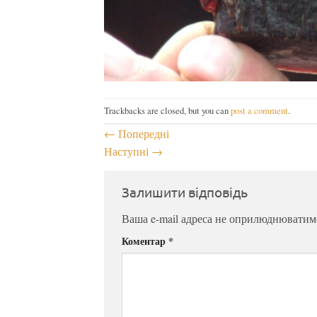
Trackbacks are closed, but you can
post a comment
.
←
Попередні
Наступні
→
Залишити відповідь
Ваша e-mail адреса не оприлюднюватим
Коментар
*