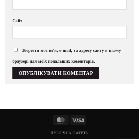
Сайт
Зберегти моє ім'я, e-mail, та адресу сайту в цьому
браузері для моїх подальших коментарів.
MasterCard
Visa
ПУБЛІЧНА ОФЕРТА