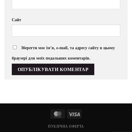
Сайт
Зберегти моє ім'я, e-mail, та адресу сайту в цьому
браузері для моїх подальших коментарів.
MasterCard
Visa
ПУБЛІЧНА ОФЕРТА