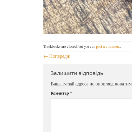
Trackbacks are closed, but you can
post a comment
.
←
Попередні
Залишити відповідь
Ваша e-mail адреса не оприлюднюватим
Коментар
*