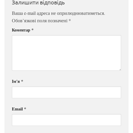
Залишити відповідь
Ваша e-mail адреса не оприлюднюватиметься.
Обов’язкові поля позначені
*
Коментар
*
Ім'я
*
Email
*