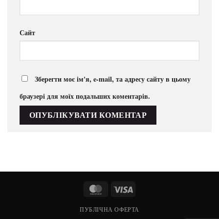
Сайт
Зберегти моє ім'я, e-mail, та адресу сайту в цьому
браузері для моїх подальших коментарів.
MasterCard
Visa
ПУБЛІЧНА ОФЕРТА