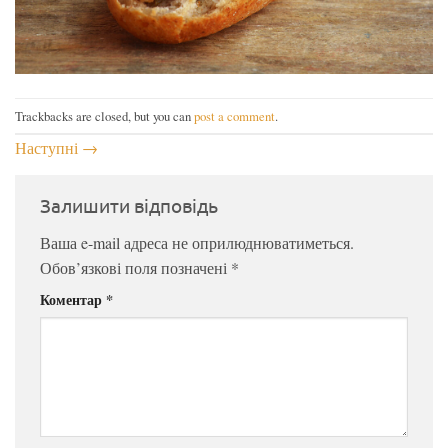
Trackbacks are closed, but you can
post a comment
.
Наступні
→
Залишити відповідь
Ваша e-mail адреса не оприлюднюватиметься.
Обов’язкові поля позначені
*
Коментар
*