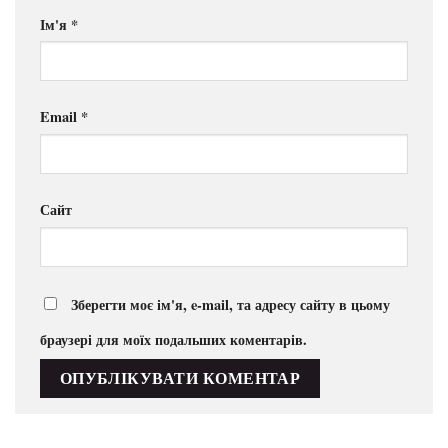
Ім'я
*
Email
*
Сайт
Зберегти моє ім'я, e-mail, та адресу сайту в цьому
браузері для моїх подальших коментарів.