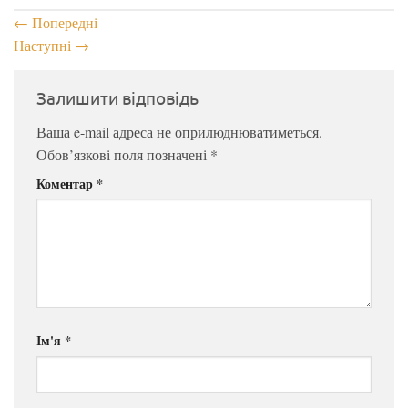
←
Попередні
Наступні
→
Залишити відповідь
Ваша e-mail адреса не оприлюднюватиметься.
Обов’язкові поля позначені
*
Коментар
*
Ім'я
*