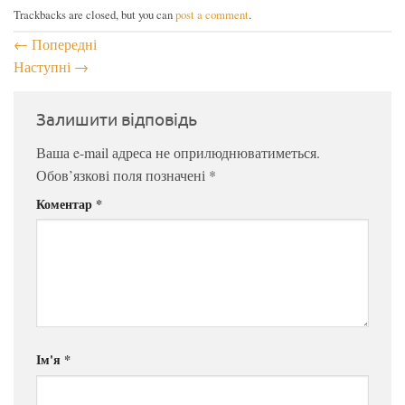
Trackbacks are closed, but you can
post a comment
.
←
Попередні
Наступні
→
Залишити відповідь
Ваша e-mail адреса не оприлюднюватиметься.
Обов’язкові поля позначені
*
Коментар
*
Ім'я
*