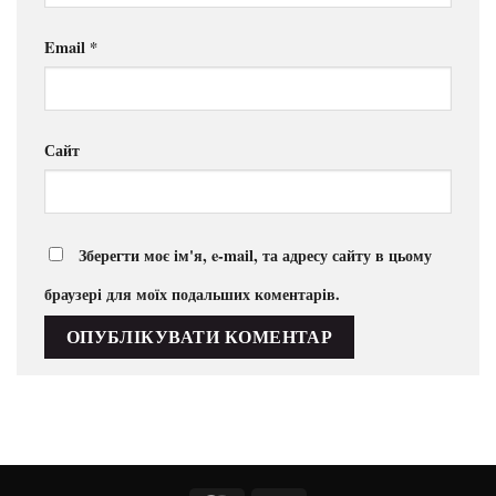
Email
*
Сайт
Зберегти моє ім'я, e-mail, та адресу сайту в цьому
браузері для моїх подальших коментарів.