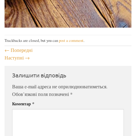
Trackbacks are closed, but you can
post a comment
.
←
Попередні
Наступні
→
Залишити відповідь
Ваша e-mail адреса не оприлюднюватиметься.
Обов’язкові поля позначені
*
Коментар
*