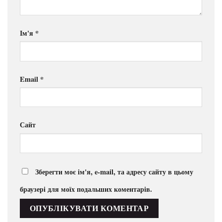
Ім'я
*
Email
*
Сайт
Зберегти моє ім'я, e-mail, та адресу сайту в цьому
браузері для моїх подальших коментарів.