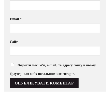
Email
*
Сайт
Зберегти моє ім'я, e-mail, та адресу сайту в цьому
браузері для моїх подальших коментарів.