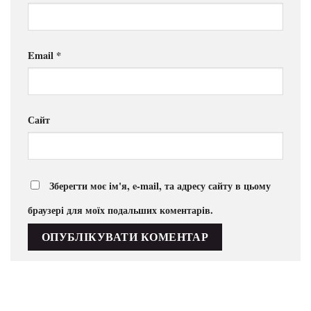
Email
*
Сайт
Зберегти моє ім'я, e-mail, та адресу сайту в цьому
браузері для моїх подальших коментарів.