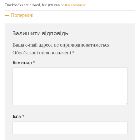
Trackbacks are closed, but you can
post a comment
.
←
Попередні
Залишити відповідь
Ваша e-mail адреса не оприлюднюватиметься.
Обов’язкові поля позначені
*
Коментар
*
Ім'я
*