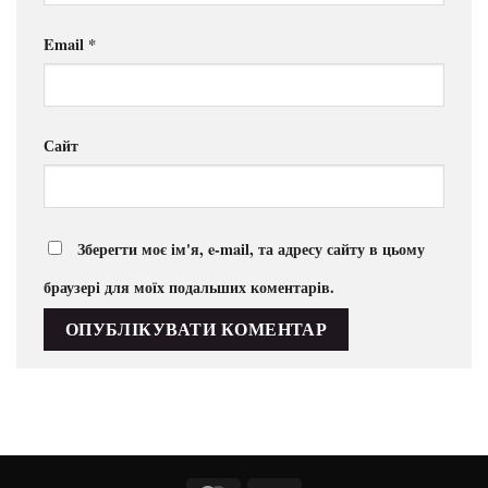
Email
*
Сайт
Зберегти моє ім'я, e-mail, та адресу сайту в цьому
браузері для моїх подальших коментарів.