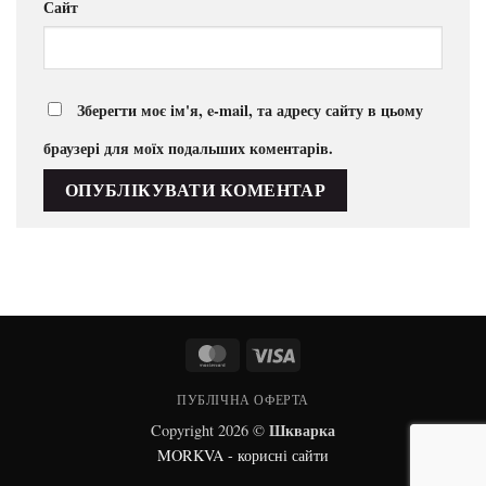
Сайт
Зберегти моє ім'я, e-mail, та адресу сайту в цьому
браузері для моїх подальших коментарів.
MasterCard
Visa
ПУБЛІЧНА ОФЕРТА
Шкварка
Copyright 2026 ©
MORKVA - корисні сайти