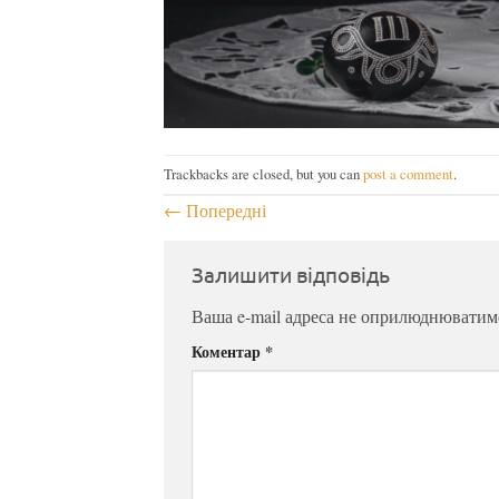
Trackbacks are closed, but you can
post a comment
.
←
Попередні
Залишити відповідь
Ваша e-mail адреса не оприлюднюватим
Коментар
*