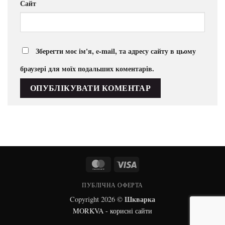
Сайт
Зберегти моє ім'я, e-mail, та адресу сайту в цьому
браузері для моїх подальших коментарів.
MasterCard
Visa
ПУБЛІЧНА ОФЕРТА
Шкварка
Copyright 2026 ©
MORKVA - корисні сайти