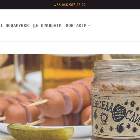
+38 068 507 22 22
НІ ПОДАРУНКИ
ДЕ ПРИДБАТИ
КОНТАКТИ