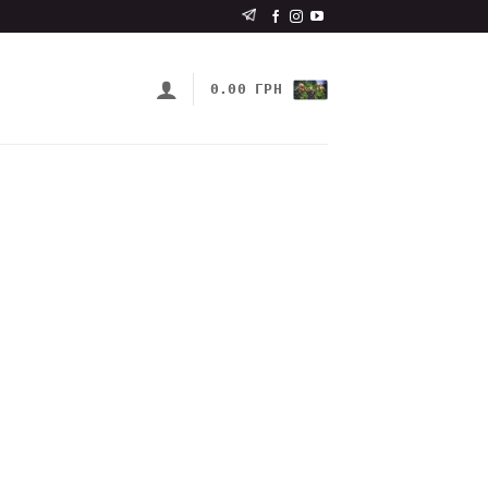
0.00
ГРН