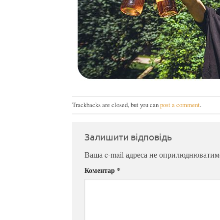
Trackbacks are closed, but you can
post a comment
.
Залишити відповідь
Ваша e-mail адреса не оприлюднюватим
Коментар
*