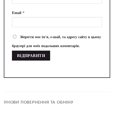
Email
*
Зберегти моє ім'я, e-mail, та адресу сайту в цьому
браузері для моїх подальших коментарів.
УМОВИ ПОВЕРНЕННЯ ТА ОБМІНУ