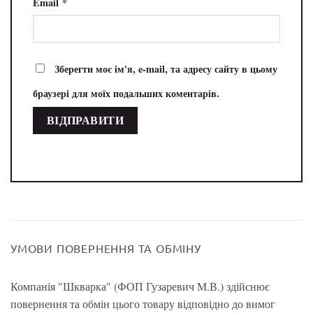
Email
*
Зберегти моє ім'я, e-mail, та адресу сайту в цьому
браузері для моїх подальших коментарів.
УМОВИ ПОВЕРНЕННЯ ТА ОБМІНУ
Компанія "Шкварка" (ФОП Гузаревич М.В.) здійснює
повернення та обмін цього товару відповідно до вимог