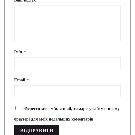
Ім'я
*
Email
*
Зберегти моє ім'я, e-mail, та адресу сайту в цьому
браузері для моїх подальших коментарів.