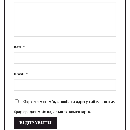
Ім'я
*
Email
*
Зберегти моє ім'я, e-mail, та адресу сайту в цьому
браузері для моїх подальших коментарів.