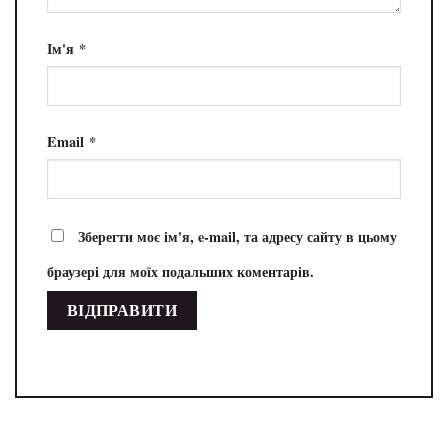
Ім'я
*
Email
*
Зберегти моє ім'я, e-mail, та адресу сайту в цьому
браузері для моїх подальших коментарів.