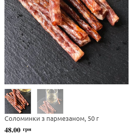
Соломинки з пармезаном, 50 г
48.00
грн