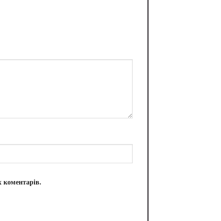
х коментарів.