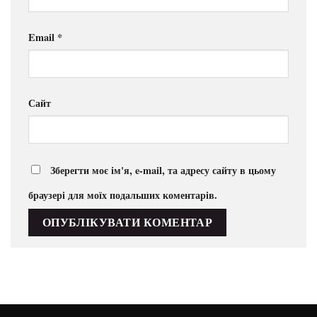
Email
*
Сайт
Зберегти моє ім'я, e-mail, та адресу сайту в цьому
браузері для моїх подальших коментарів.