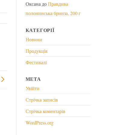
Оксана
до
Правдива
полонинська бринза, 200 г
КАТЕГОРІЇ
Новини
Продукція
Фестивалі
МЕТА
Увійти
Стрічка записів
Стрічка коментарів
WordPress.org