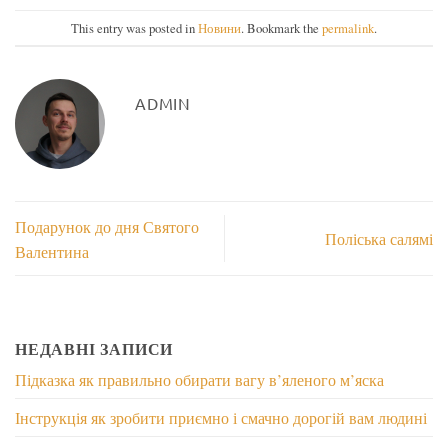
This entry was posted in
Новини
. Bookmark the
permalink
.
ADMIN
Подарунок до дня Святого
Поліська салямі
Валентина
НЕДАВНІ ЗАПИСИ
Підказка як правильно обирати вагу в’яленого м’яска
Інструкція як зробити приємно і смачно дорогій вам людині