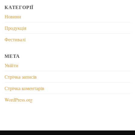
КАТЕГОРІЇ
Новини
Продукція
Фестивалі
МЕТА
Увійти
Стрічка записів
Стрічка коментарів
WordPress.org