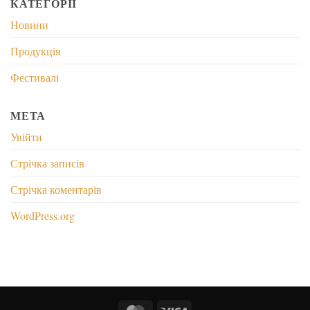
КАТЕГОРІЇ
Новини
Продукція
Фестивалі
МЕТА
Увійти
Стрічка записів
Стрічка коментарів
WordPress.org
MasterCard
Visa