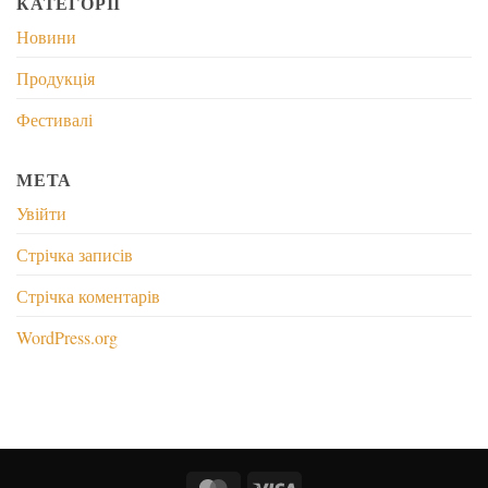
КАТЕГОРІЇ
Новини
Продукція
Фестивалі
МЕТА
Увійти
Стрічка записів
Стрічка коментарів
WordPress.org
MasterCard
Visa