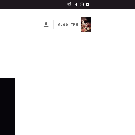
0.00
ГРН