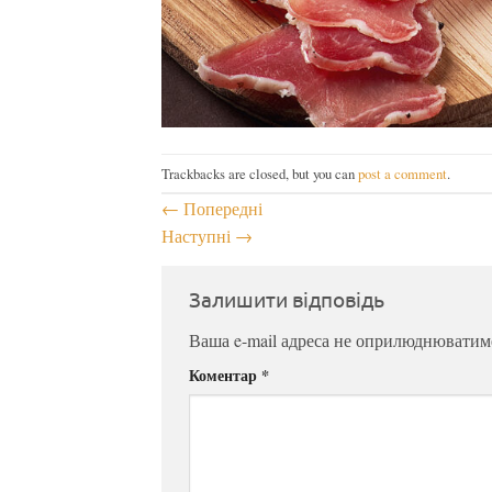
Trackbacks are closed, but you can
post a comment
.
←
Попередні
Наступні
→
Залишити відповідь
Ваша e-mail адреса не оприлюднюватим
Коментар
*