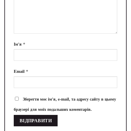
Ім'я
*
Email
*
Зберегти моє ім'я, e-mail, та адресу сайту в цьому
браузері для моїх подальших коментарів.