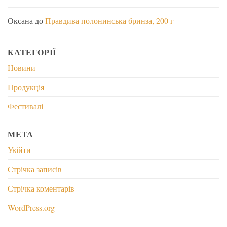
Оксана
до
Правдива полонинська бринза, 200 г
КАТЕГОРІЇ
Новини
Продукція
Фестивалі
МЕТА
Увійти
Стрічка записів
Стрічка коментарів
WordPress.org