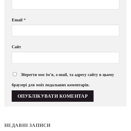
Email
*
Сайт
Зберегти моє ім'я, e-mail, та адресу сайту в цьому
браузері для моїх подальших коментарів.
НЕДАВНІ ЗАПИСИ