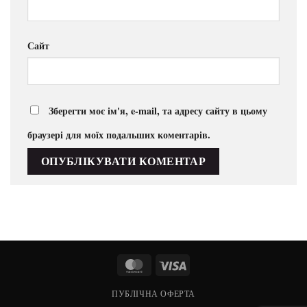
Сайт
Зберегти моє ім'я, e-mail, та адресу сайту в цьому
браузері для моїх подальших коментарів.
MasterCard
Visa
ПУБЛІЧНА ОФЕРТА